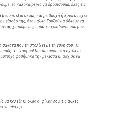
υμε, το καλοκαίρι για να δροσίσουμε, όλες τις
α βγούμε έξω ακόμη και με βροχή ή κρύο αν έχει
ην είσοδο της, όταν άλλα ζουζούνια θέλουν να
ζοντας χαρούμενες, παρά τα χελιδόνια που μας
α σαλάτα που τη στολίζει με τη γύρη σου. Ο
αππούς του κόσμου! Και μια μέρα στο σχολείο
α Ευτυχία φοβήθηκε την μέλισσα κι άρχισε να
 να καλείς κι όλες οι φίλες σου, τις άλλες
ι να πίνεις»