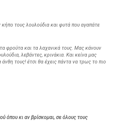
ον κήπο τους λουλούδια και φυτά που αγαπάτε
 τα φρούτα και τα λαχανικά τους. Μας κάνουν
υλούδια, λεβάντες, κρινάκια. Και κείνα μας
νθη τους! έτσι θα έχεις πάντα να τρως το πιο
ού όπου κι αν βρίσκομαι, σε όλους τους