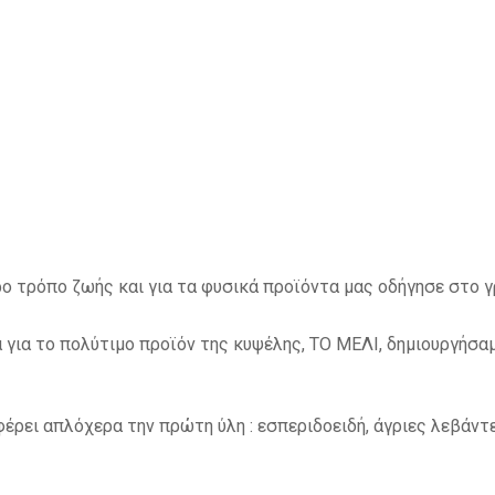
ερο τρόπο ζωής και για τα φυσικά προϊόντα μας οδήγησε στο 
α για το πολύτιμο προϊόν της κυψέλης, ΤΟ ΜΕΛΙ, δημιουργήσα
έρει απλόχερα την πρώτη ύλη : εσπεριδοειδή, άγριες λεβάντε