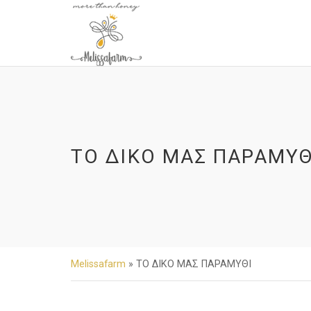
ΤΟ ΔΙΚΟ ΜΑΣ ΠΑΡΑΜΥΘ
Melissafarm
»
ΤΟ ΔΙΚΟ ΜΑΣ ΠΑΡΑΜΥΘΙ