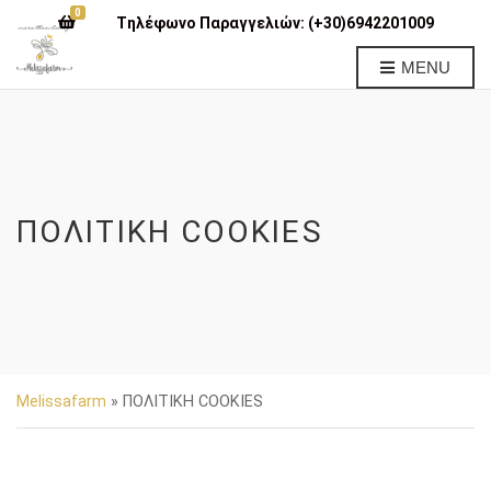
0
Tηλέφωνο Παραγγελιών:
(+30)6942201009
MENU
ΠΟΛΙΤΙΚΗ COOKIES
Melissafarm
»
ΠΟΛΙΤΙΚΗ COOKIES