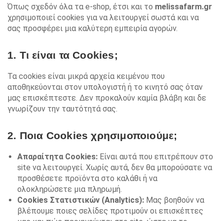
Όπως σχεδόν όλα τα e-shop, έτσι και το
melissafarm.gr
χρησιμοποιεί cookies για να λειτουργεί σωστά και να
σας προσφέρει μια καλύτερη εμπειρία αγορών.
1. Τι είναι τα Cookies;
Τα cookies είναι μικρά αρχεία κειμένου που
αποθηκεύονται στον υπολογιστή ή το κινητό σας όταν
μας επισκέπτεστε. Δεν προκαλούν καμία βλάβη και δε
γνωρίζουν την ταυτότητά σας.
2. Ποια Cookies χρησιμοποιούμε;
Απαραίτητα Cookies:
Είναι αυτά που επιτρέπουν στο
site να λειτουργεί. Χωρίς αυτά, δεν θα μπορούσατε να
προσθέσετε προϊόντα στο καλάθι ή να
ολοκληρώσετε μια πληρωμή.
Cookies Στατιστικών (Analytics):
Μας βοηθούν να
βλέπουμε ποιες σελίδες προτιμούν οι επισκέπτες