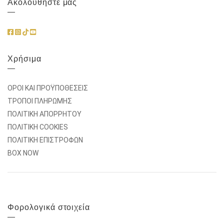
Ακολουθήστε μας
Χρήσιμα
ΟΡΟΙ ΚΑΙ ΠΡΟΫΠΟΘΕΣΕΙΣ
ΤΡΟΠΟΙ ΠΛΗΡΩΜΗΣ
ΠΟΛΙΤΙΚΗ ΑΠΟΡΡΗΤΟΥ
ΠΟΛΙΤΙΚΗ COOKIES
ΠΟΛΙΤΙΚΗ ΕΠΙΣΤΡΟΦΩΝ
BOX NOW
Φορολογικά στοιχεία