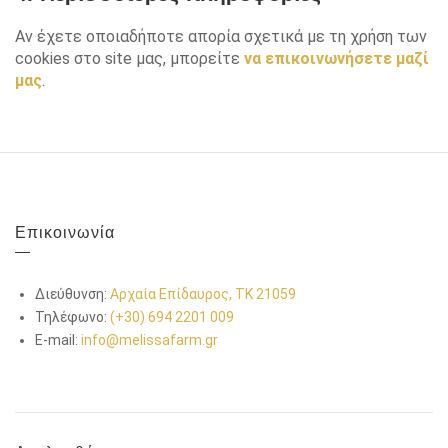
Αν έχετε οποιαδήποτε απορία σχετικά με τη χρήση των
cookies στο site μας, μπορείτε
να επικοινωνήσετε μαζί
μας
.
Επικοινωνία
Διεύθυνση:
Αρχαία Επίδαυρος, ΤΚ 21059
Τηλέφωνο:
(+30) 694 2201 009
E-mail:
info@melissafarm.gr