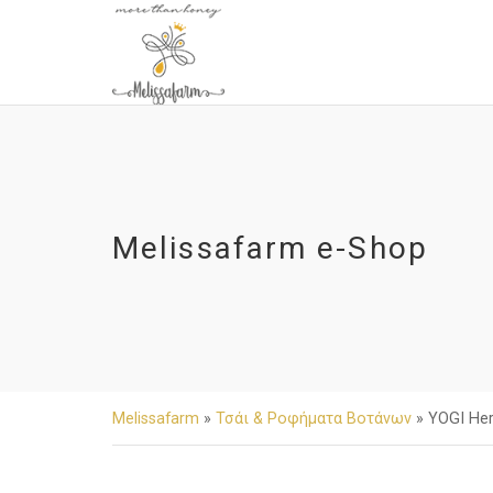
Melissafarm e-Shop
Melissafarm
»
Τσάι & Ροφήματα Βοτάνων
»
YOGI Her