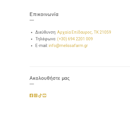
Επικοινωνία
Διεύθυνση:
Αρχαία Επίδαυρος, ΤΚ 21059
Τηλέφωνο:
(+30) 694 2201 009
E-mail:
info@melissafarm.gr
Ακολουθήστε μας