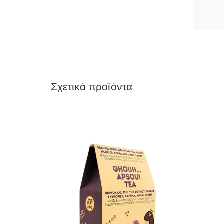
Σχετικά προϊόντα