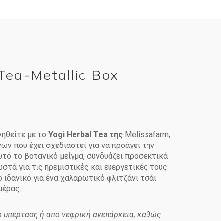
Tea-Metallic Box
ηθείτε με το
Yogi Herbal Tea της
Melissafarm,
ων που έχει σχεδιαστεί για να προάγει την
υτό το βοτανικό μείγμα, συνδυάζει προσεκτικά
στά για τις ηρεμιστικές και ευεργετικές τους
 ιδανικό για ένα χαλαρωτικό φλιτζάνι τσάι
μέρας.
 υπέρταση ή από νεφρική ανεπάρκεια, καθώς